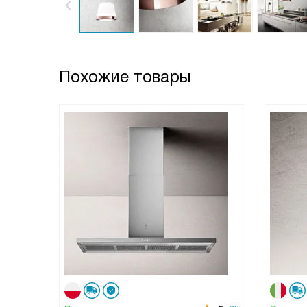
Похожие товары