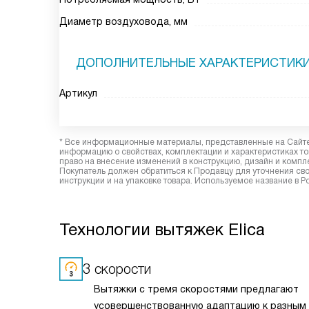
Диаметр воздуховода, мм
ДОПОЛНИТЕЛЬНЫЕ ХАРАКТЕРИСТИК
Артикул
* Все информационные материалы, представленные на Сайте,
информацию о свойствах, комплектации и характеристиках то
право на внесение изменений в конструкцию, дизайн и комп
Покупатель должен обратиться к Продавцу для уточнения сво
инструкции и на упаковке товара. Используемое название в Р
Технологии вытяжек Elica
3 скорости
Вытяжки с тремя скоростями предлагают
усовершенствованную адаптацию к разным