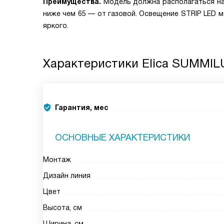
Преимущества.
Модель должна располагаться на 
ниже чем 65 — от газовой. Освещение STRIP LED 
яркого.
Характеристики
Elica SUMMIL
Гарантия, мес
ОСНОВНЫЕ ХАРАКТЕРИСТИКИ
Монтаж
Дизайн линия
Цвет
Высота, см
Ширина, см