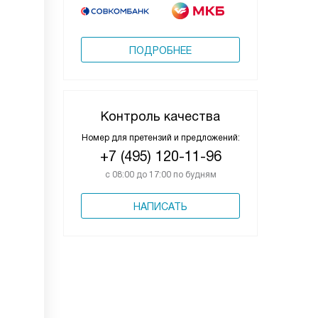
ПОДРОБНЕЕ
Контроль качества
Номер для претензий и предложений:
+7 (495) 120-11-96
с 08:00 до 17:00 по будням
НАПИСАТЬ