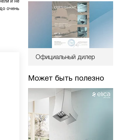
ели и не
 до очень
Официальный дилер
Может быть полезно