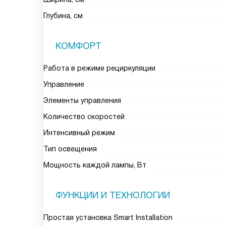
Глубина, см
КОМФОРТ
Работа в режиме рециркуляции
Управление
Элементы управления
Количество скоростей
Интенсивный режим
Тип освещения
Мощность каждой лампы, Вт
ФУНКЦИИ И ТЕХНОЛОГИИ
Простая установка Smart Installation