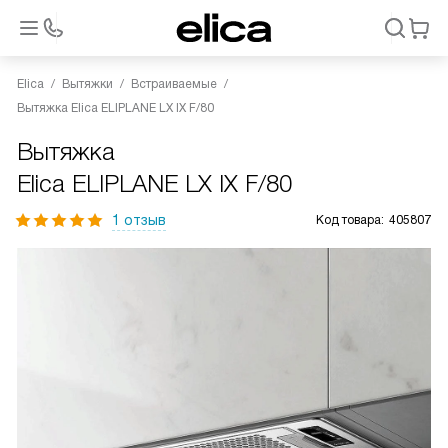
Elica
Вытяжки
Встраиваемые
Вытяжка Elica ELIPLANE LX IX F/80
Вытяжка
Elica ELIPLANE LX IX F/80
1 отзыв
Код товара:
405807