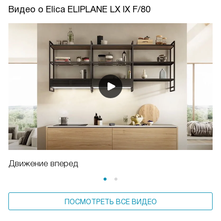
Видео о Elica ELIPLANE LX IX F/80
Движение вперед
ПОСМОТРЕТЬ ВСЕ ВИДЕО