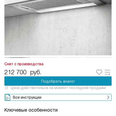
Снят с производства
212 700
руб.
Подобрать аналог
Цена действительна на момент последней продажи
Все инструкции
Ключевые особенности