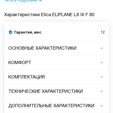
Читать подробнее
Характеристики
Elica ELIPLANE LX IX F 80
Гарантия, мес
12
ОСНОВНЫЕ ХАРАКТЕРИСТИКИ
КОМФОРТ
КОМПЛЕКТАЦИЯ
ТЕХНИЧЕСКИЕ ХАРАКТЕРИСТИКИ
ДОПОЛНИТЕЛЬНЫЕ ХАРАКТЕРИСТИКИ