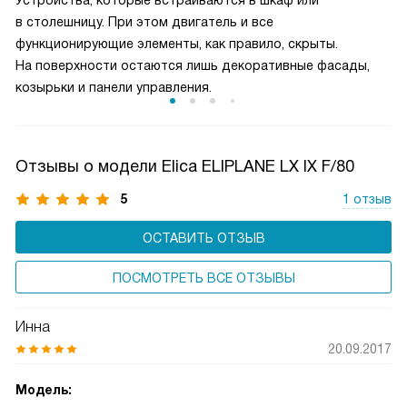
Устройства, которые встраиваются в шкаф или
за прибором.
в столешницу. При этом двигатель и все
функционирующие элементы, как правило, скрыты.
На поверхности остаются лишь декоративные фасады,
козырьки и панели управления.
Отзывы о модели Elica ELIPLANE LX IX F/80
5
1 отзыв
ОСТАВИТЬ ОТЗЫВ
ПОСМОТРЕТЬ ВСЕ ОТЗЫВЫ
Инна
20.09.2017
Модель: