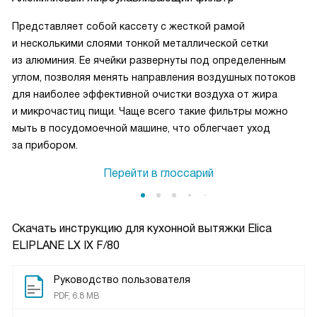
Представляет собой кассету с жесткой рамой
и несколькими слоями тонкой металлической сетки
из алюминия. Ее ячейки развернуты под определенным
углом, позволяя менять направления воздушных потоков
для наиболее эффективной очистки воздуха от жира
и микрочастиц пищи. Чаще всего такие фильтры можно
мыть в посудомоечной машине, что облегчает уход
за прибором.
Перейти в глоссарий
Скачать инструкцию для кухонной вытяжки
Elica
ELIPLANE LX IX F/80
Руководство пользователя
PDF, 6.8 MB