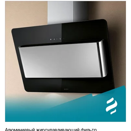
Алюминиевый жироулавливающий фильтр