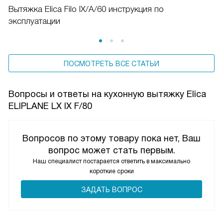
Вытяжка Elica Filo IX/A/60 инструкция по
эксплуатации
ПОСМОТРЕТЬ ВСЕ СТАТЬИ
Вопросы и ответы на кухонную вытяжку Elica
ELIPLANE LX IX F/80
Вопросов по этому товару пока нет, Ваш
вопрос может стать первым.
Наш специалист постарается ответить в максимально
короткие сроки
ЗАДАТЬ ВОПРОС