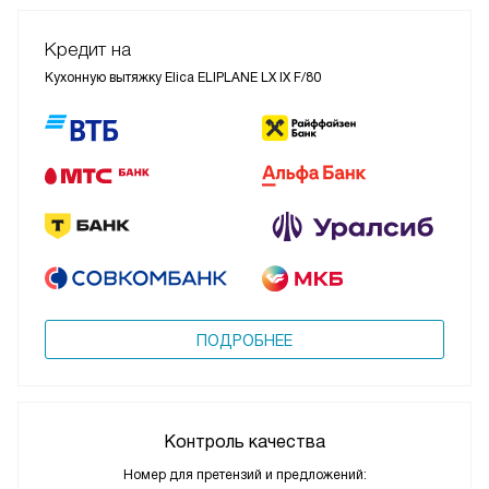
Кредит на
Кухонную вытяжку Elica ELIPLANE LX IX F/80
ПОДРОБНЕЕ
Контроль качества
Номер для претензий и предложений: