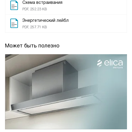
Схема встраивания
PDF, 252.23 KB
Энергетический лейбл
PDF, 257.71 KB
Может быть полезно