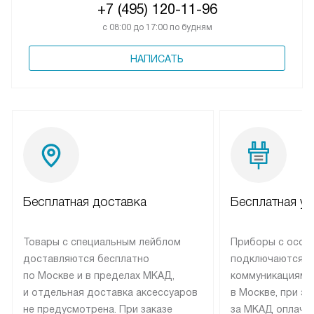
+7 (495) 120-11-96
с 08:00 до 17:00 по будням
НАПИСАТЬ
Бесплатная доставка
Бесплатная ус
Товары с специальным лейблом
Приборы с особ
доставляются бесплатно
подключаются к
по Москве и в пределах МКАД,
коммуникациям 
и отдельная доставка аксессуаров
в Москве, при э
не предусмотрена. При заказе
за МКАД оплачив