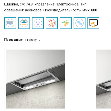
Ширина, см: 74.8, Управление: электронное, Тип
освещения: неоновое, Производительность, м³/ч: 800
Похожие товары