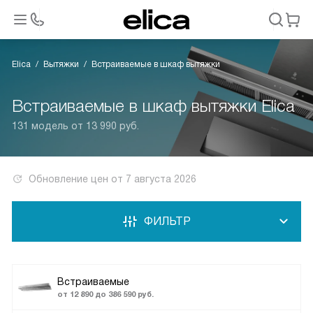
Elica
Вытяжки
Встраиваемые в шкаф вытяжки
Встраиваемые в шкаф вытяжки Elica
131 модель от 13 990 руб.
Обновление цен от
7 августа 2026
ФИЛЬТР
Встраиваемые
от 12 890 до 386 590 руб.