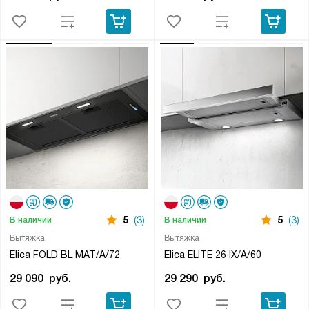
5
(3)
5
(3)
В наличии
В наличии
Вытяжка
Вытяжка
Elica FOLD BL MAT/A/72
Elica ELITE 26 IX/A/60
29 090
руб.
29 290
руб.