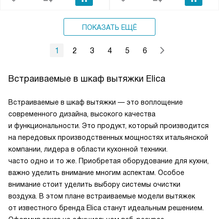
ПОКАЗАТЬ ЕЩЁ
1
2
3
4
5
6
Встраиваемые в шкаф вытяжки Elica
Встраиваемые в шкаф вытяжки — это воплощение
современного дизайна, высокого качества
и функциональности. Это продукт, который производится
на передовых производственных мощностях итальянской
компании, лидера в области кухонной техники.
часто одно и то же.
Приобретая оборудование для кухни,
важно уделить внимание многим аспектам. Особое
внимание стоит уделить выбору системы очистки
воздуха. В этом плане встраиваемые модели вытяжек
от известного бренда Elica станут идеальным решением.