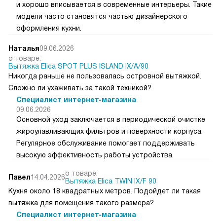
и хорошо вписывается в современные интерьеры. Такие
модели часто становятся частью дизайнерского
оформления кухни.
Наталья
09.06.2026
о товаре:
Вытяжка Elica SPOT PLUS ISLAND IX/A/90
Никогда раньше не пользовалась островной вытяжкой.
Сложно ли ухаживать за такой техникой?
Специалист интернет-магазина
09.06.2026
Основной уход заключается в периодической очистке
жироулавливающих фильтров и поверхности корпуса.
Регулярное обслуживание помогает поддерживать
высокую эффективность работы устройства.
о товаре:
Павел
14.04.2026
Вытяжка Elica TWIN IX/F 90
Кухня около 18 квадратных метров. Подойдет ли такая
вытяжка для помещения такого размера?
Специалист интернет-магазина