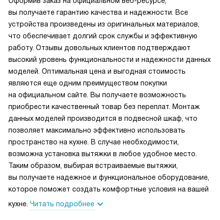
Оформив заказ на официальном веб-ресурсе,
вы получаете гарантию качества и надежности. Все
устройства произведены из оригинальных материалов,
что обеспечивает долгий срок службы и эффективную
работу. Отзывы довольных клиентов подтверждают
высокий уровень функциональности и надежности данных
моделей. Оптимальная цена и выгодная стоимость
являются еще одним преимуществом покупки
на официальном сайте. Вы получаете возможность
приобрести качественный товар без переплат. Монтаж
данных моделей производится в подвесной шкаф, что
позволяет максимально эффективно использовать
пространство на кухне. В случае необходимости,
возможна установка вытяжки в любое удобное место.
Таким образом, выбирая встраиваемые вытяжки,
вы получаете надежное и функциональное оборудование,
которое поможет создать комфортные условия на вашей
кухне.
Читать подробнее