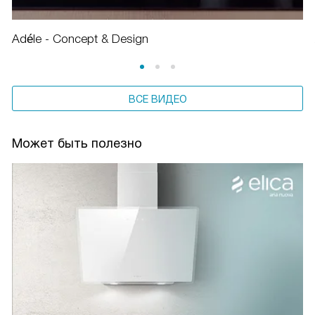
Adéle - Concept & Design
ВСЕ ВИДЕО
Может быть полезно