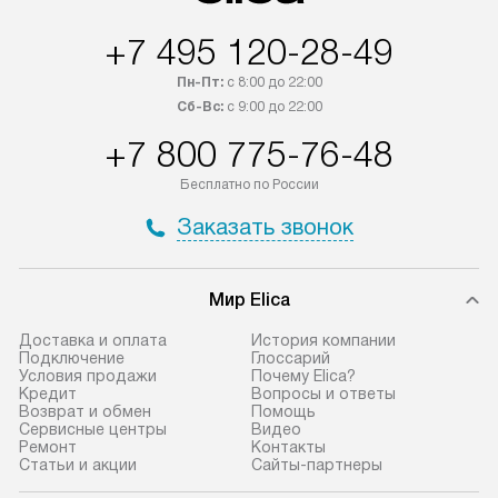
+7 495 120-28-49
Пн-Пт:
с 8:00 до 22:00
Сб-Вс:
с 9:00 до 22:00
+7 800 775-76-48
Бесплатно по России
Заказать звонок
Мир Elica
Доставка и оплата
История компании
Подключение
Глоссарий
Условия продажи
Почему Elica?
Кредит
Вопросы и ответы
Возврат и обмен
Помощь
Сервисные центры
Видео
Ремонт
Контакты
Статьи и акции
Сайты-партнеры