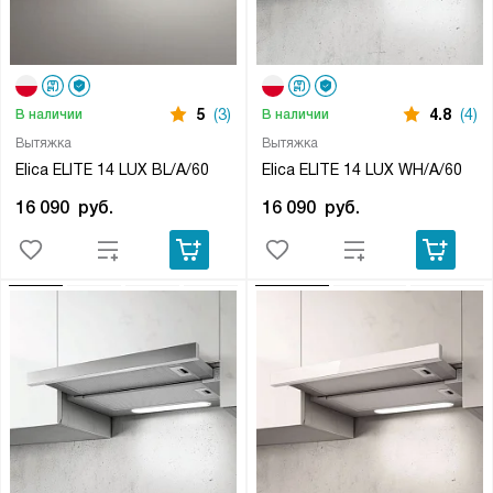
5
(3)
4.8
(4)
В наличии
В наличии
Вытяжка
Вытяжка
Elica ELITE 14 LUX BL/A/60
Elica ELITE 14 LUX WH/A/60
16 090
руб.
16 090
руб.