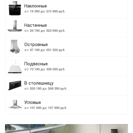
Наклонные
от 19 390 до 215 990 руб.
Настенные
от 24 790 до 323 990 руб.
Островные
от 97 190 до 551 550 руб.
Подвесные
от 70 190 до 339 590 руб.
В столешницу
от 205 190 до 248 390 руб.
Угловые
от 107 990 до 107 990 руб.