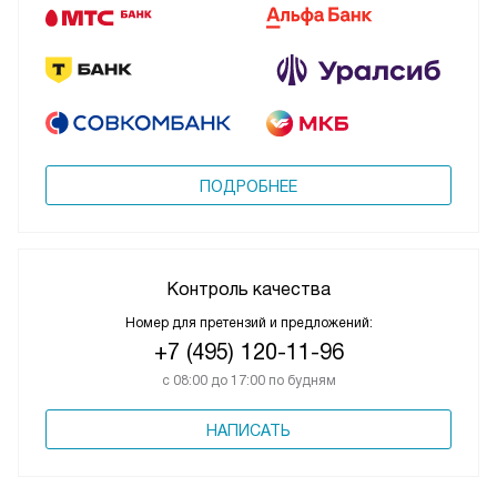
ПОДРОБНЕЕ
Контроль качества
Номер для претензий и предложений:
+7 (495) 120-11-96
с 08:00 до 17:00 по будням
НАПИСАТЬ