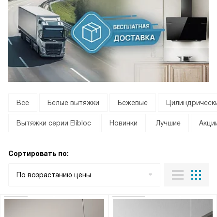
Все
Белые вытяжки
Бежевые
Цилиндрическ
Вытяжки серии Elibloc
Новинки
Лучшие
Акци
Сортировать по:
По возрастанию цены