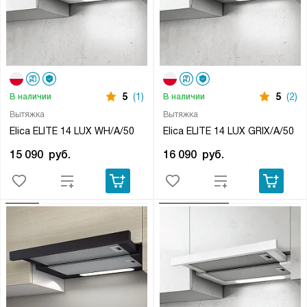
5
(1)
5
(2)
В наличии
В наличии
Вытяжка
Вытяжка
Elica ELITE 14 LUX WH/A/50
Elica ELITE 14 LUX GRIX/A/50
15 090
руб.
16 090
руб.