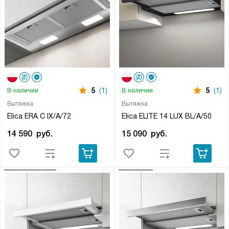
5
(1)
5
(1)
В наличии
В наличии
Вытяжка
Вытяжка
Elica ERA C IX/A/72
Elica ELITE 14 LUX BL/A/50
14 590
руб.
15 090
руб.