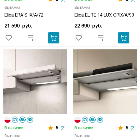
Вытяжка
Вытяжка
Elica ERA S IX/A/72
Elica ELITE 14 LUX GRIX/A/90
21 590
руб.
22 690
руб.
5
(2)
5
(3)
В наличии
В наличии
Вытяжка
Вытяжка