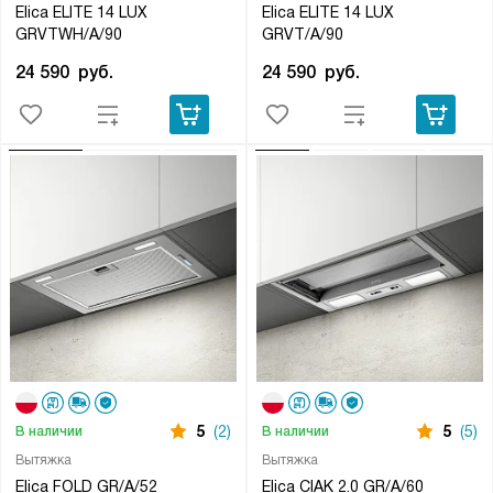
Elica ELITE 14 LUX
Elica ELITE 14 LUX
GRVTWH/A/90
GRVT/A/90
24 590
руб.
24 590
руб.
5
(2)
5
(5)
В наличии
В наличии
Вытяжка
Вытяжка
Elica FOLD GR/A/52
Elica CIAK 2.0 GR/A/60