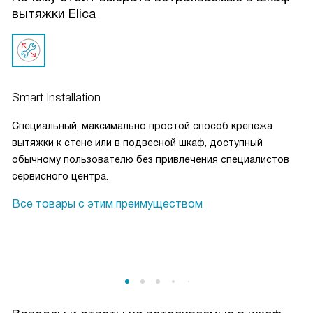
вытяжки Elica
Smart Installation
Специальный, максимально простой способ крепежа
вытяжки к стене или в подвесной шкаф, доступный
обычному пользователю без привлечения специалистов
сервисного центра.
Все товары с этим преимуществом