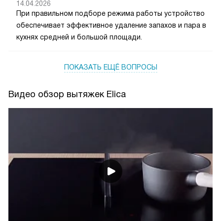
14.04.2026
При правильном подборе режима работы устройство
обеспечивает эффективное удаление запахов и пара в
кухнях средней и большой площади.
ПОКАЗАТЬ ЕЩЁ ВОПРОСЫ
Видео обзор вытяжек Elica