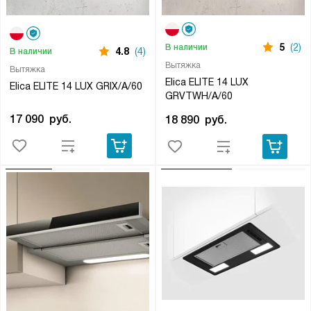
5
(2)
В наличии
4.8
(4)
В наличии
Вытяжка
Вытяжка
Elica ELITE 14 LUX
Elica ELITE 14 LUX GRIX/A/60
GRVTWH/A/60
17 090
руб.
18 890
руб.