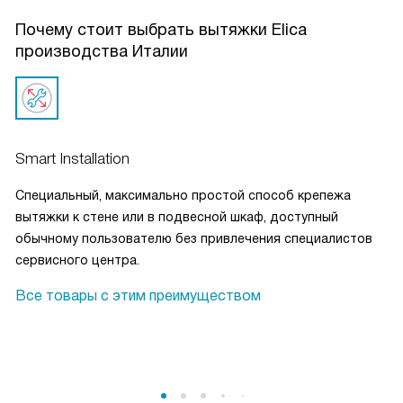
Почему стоит выбрать вытяжки Elica
производства Италии
Smart Installation
Специальный, максимально простой способ крепежа
вытяжки к стене или в подвесной шкаф, доступный
обычному пользователю без привлечения специалистов
сервисного центра.
Все товары с этим преимуществом