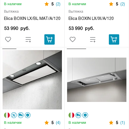
5
(2)
5
(2)
В наличии
В наличии
Вытяжка
Вытяжка
Elica BOXIN LX/BL MAT/A/120
Elica BOXIN LX/IX/A/120
53 990
руб.
53 990
руб.
5
(4)
5
(1)
В наличии
В наличии