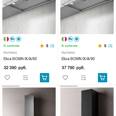
5
(3)
5
(3)
В наличии
В наличии
Вытяжка
Вытяжка
Elica BOXIN IX/A/60
Elica BOXIN IX/A/90
32 390
руб.
37 790
руб.