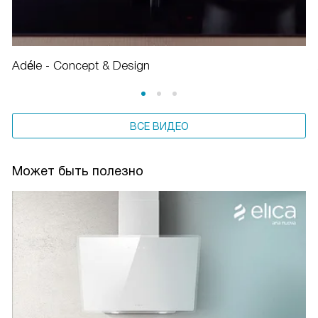
Adéle - Concept & Design
ВСЕ ВИДЕО
Может быть полезно