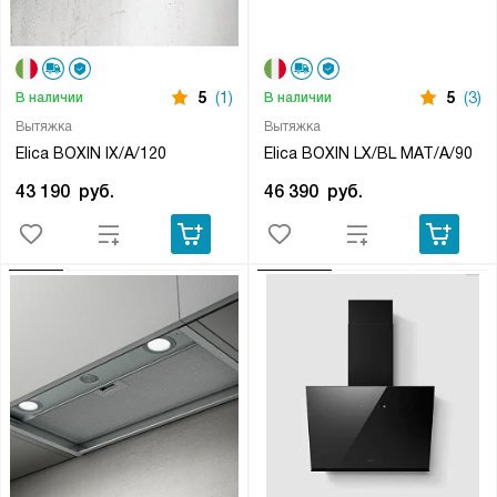
5
(1)
5
(3)
В наличии
В наличии
Вытяжка
Вытяжка
Elica BOXIN IX/A/120
Elica BOXIN LX/BL MAT/A/90
43 190
руб.
46 390
руб.