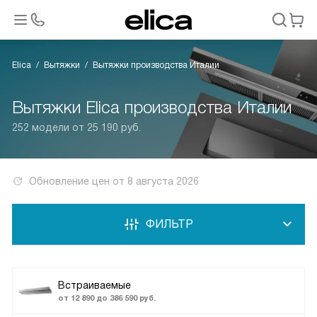
Elica
Вытяжки
Вытяжки производства Италии
Вытяжки Elica производства Италии
252 модели от 25 190 руб.
Обновление цен от
8 августа 2026
ФИЛЬТР
Встраиваемые
от 12 890 до 386 590 руб.