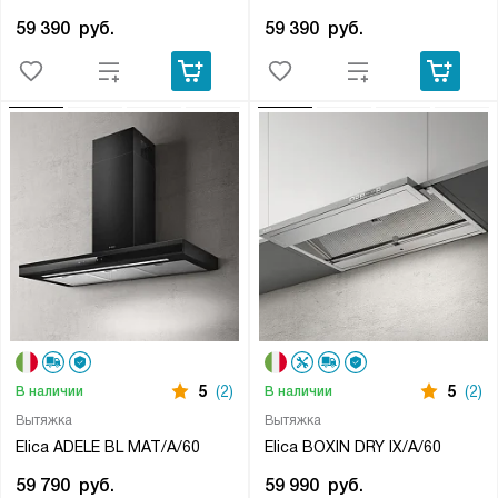
59 390
руб.
59 390
руб.
5
(2)
5
(2)
В наличии
В наличии
Вытяжка
Вытяжка
Elica ADELE BL MAT/A/60
Elica BOXIN DRY IX/A/60
59 790
руб.
59 990
руб.