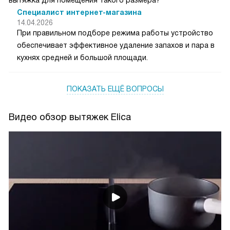
вытяжка для помещения такого размера?
Специалист интернет-магазина
14.04.2026
При правильном подборе режима работы устройство
обеспечивает эффективное удаление запахов и пара в
кухнях средней и большой площади.
ПОКАЗАТЬ ЕЩЁ ВОПРОСЫ
Видео обзор вытяжек Elica