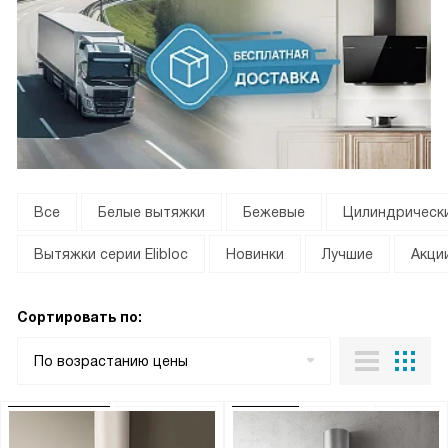
Все
Белые вытяжки
Бежевые
Цилиндрическ
Вытяжки серии Elibloc
Новинки
Лучшие
Акци
Сортировать по:
По возрастанию цены