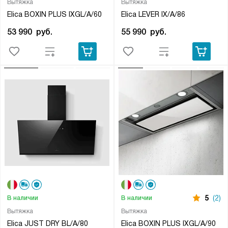
Вытяжка
Вытяжка
Elica BOXIN PLUS IXGL/A/60
Elica LEVER IX/A/86
53 990
руб.
55 990
руб.
5
(2)
В наличии
В наличии
Вытяжка
Вытяжка
Elica JUST DRY BL/A/80
Elica BOXIN PLUS IXGL/A/90