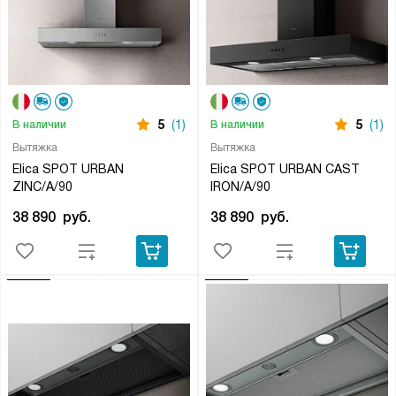
5
(1)
5
(1)
В наличии
В наличии
Вытяжка
Вытяжка
Elica SPOT URBAN
Elica SPOT URBAN CAST
ZINC/A/90
IRON/A/90
38 890
руб.
38 890
руб.