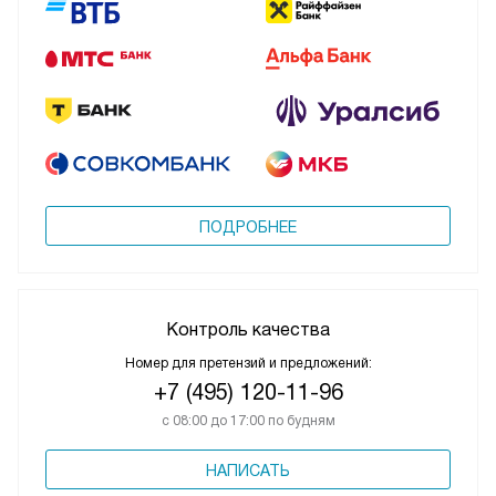
ПОДРОБНЕЕ
Контроль качества
Номер для претензий и предложений:
+7 (495) 120-11-96
с 08:00 до 17:00 по будням
НАПИСАТЬ