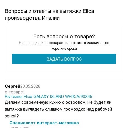
Вопросы и ответы на вытяжки Elica
производства Италии
Есть вопросы о товаре?
Наш специалист постарается ответить в максимально
короткие сроки
ЗАДАТЬ ВОПРОС
Сергей
20.05.2026
о товаре:
Вытяжка Elica GALAXY ISLAND WHIX/A/90X45
Делаем современную кухню с островом. Не будет ли
вытяжка выглядеть слишком громоздко над рабочей
зоной?
Специалист интернет-магазина