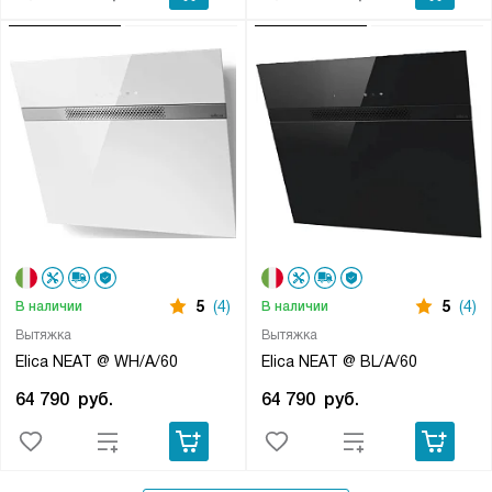
5
(4)
5
(4)
В наличии
В наличии
Вытяжка
Вытяжка
Elica NEAT @ WH/A/60
Elica NEAT @ BL/A/60
64 790
руб.
64 790
руб.