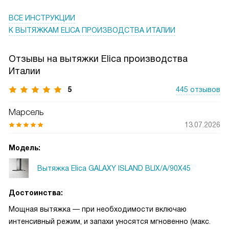
ВСЕ ИНСТРУКЦИИ
К ВЫТЯЖКАМ ELICA ПРОИЗВОДСТВА ИТАЛИИ
Отзывы на вытяжки Elica производства
Италии
5
445 отзывов
Марсель
13.07.2026
Модель:
Вытяжка Elica GALAXY ISLAND BLIX/A/90X45
Достоинства:
Мощная вытяжка — при необходимости включаю
интенсивный режим, и запахи уносятся мгновенно (макс.