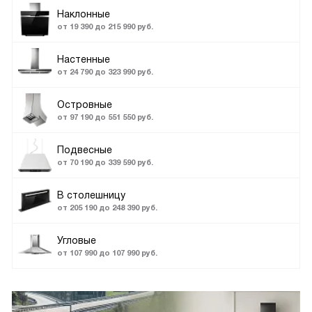
Наклонные
от 19 390 до 215 990 руб.
Настенные
от 24 790 до 323 990 руб.
Островные
от 97 190 до 551 550 руб.
Подвесные
от 70 190 до 339 590 руб.
В столешницу
от 205 190 до 248 390 руб.
Угловые
от 107 990 до 107 990 руб.