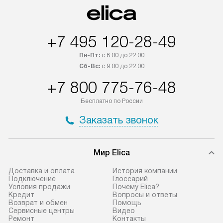
Возможна доставка товаров по
дополнительную 
России.
+7 495 120-28-49
Пн-Пт:
с 8:00 до 22:00
Сб-Вс:
с 9:00 до 22:00
+7 800 775-76-48
Бесплатно по России
Заказать звонок
Мир Elica
Доставка и оплата
История компании
Подключение
Глоссарий
Условия продажи
Почему Elica?
Кредит
Вопросы и ответы
Возврат и обмен
Помощь
Сервисные центры
Видео
Ремонт
Контакты