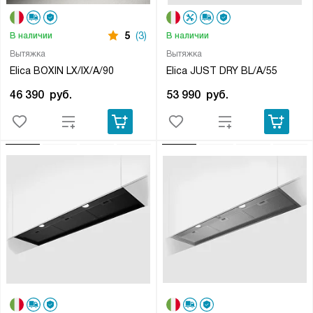
5
(3)
В наличии
В наличии
Вытяжка
Вытяжка
Elica BOXIN LX/IX/A/90
Elica JUST DRY BL/A/55
46 390
руб.
53 990
руб.