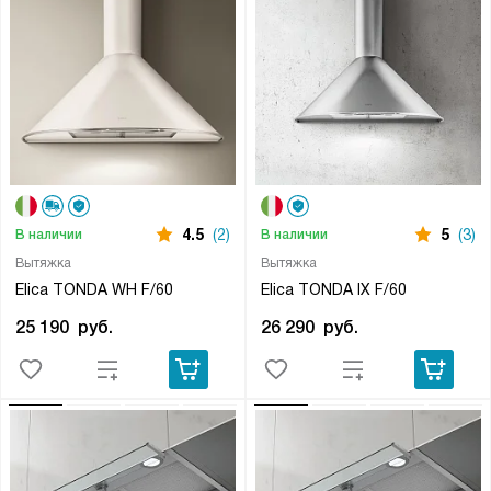
4.5
(2)
5
(3)
В наличии
В наличии
Вытяжка
Вытяжка
Elica TONDA WH F/60
Elica TONDA IX F/60
25 190
руб.
26 290
руб.