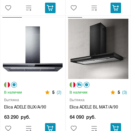
5
(2)
5
(3)
В наличии
В наличии
Вытяжка
Вытяжка
Elica ADELE BLIX/A/90
Elica ADELE BL MAT/A/90
63 290
руб.
64 090
руб.