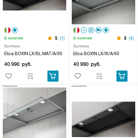
5
(1)
5
(4)
В наличии
В наличии
Вытяжка
Вытяжка
Elica BOXIN LX/BL MAT/A/60
Elica BOXIN LX/IX/A/60
40 990
руб.
40 990
руб.